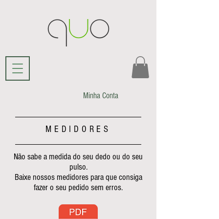
Minha Conta
MEDIDORES
Não sabe a medida do seu dedo ou do seu
pulso.
Baixe nossos medidores para que consiga
fazer o seu pedido sem erros.