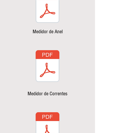
Medidor de Anel
Medidor de Correntes