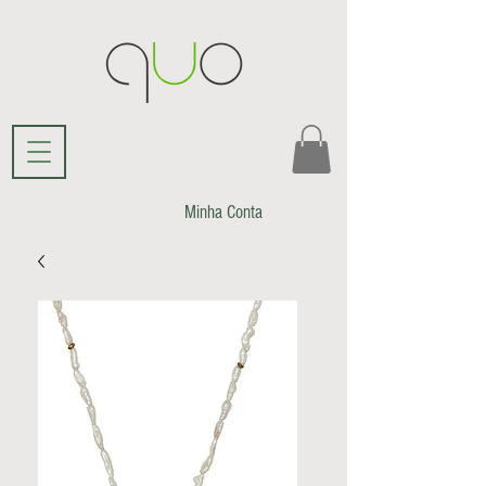
Minha Conta