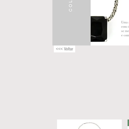
<<< Voltar