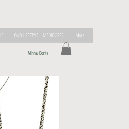
LE
QUO LIFESTYLE
MEDIDORES
More
Minha Conta