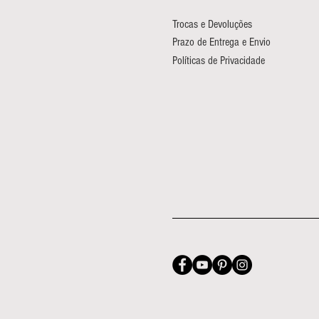
Trocas e Devoluções
Prazo de Entrega e Envio
Políticas de Privacidade