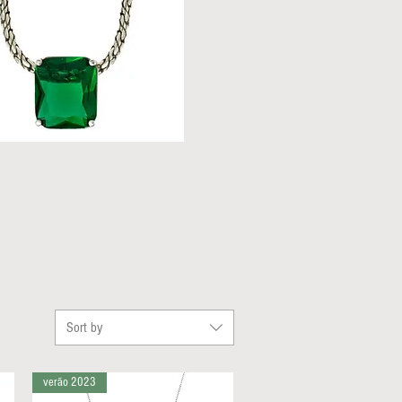
Sort by
verão 2023