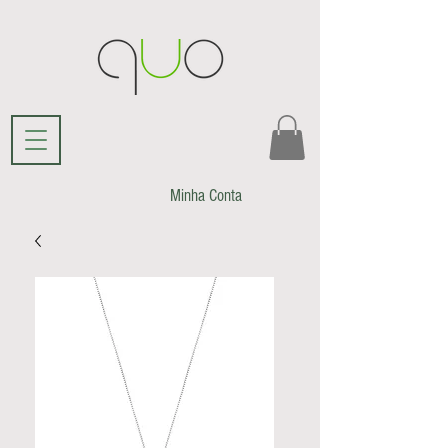
Minha Conta