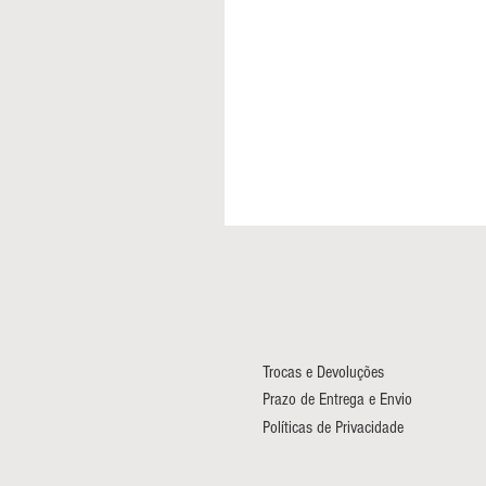
Trocas e Devoluções
Prazo de Entrega e Envio
Políticas de Privacidade