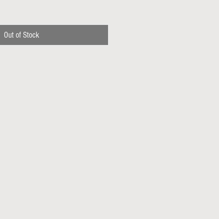
Out of Stock