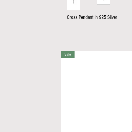
Cross Pendant in 925 Silver
Sale