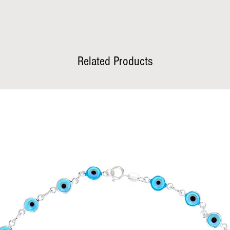
Related Products