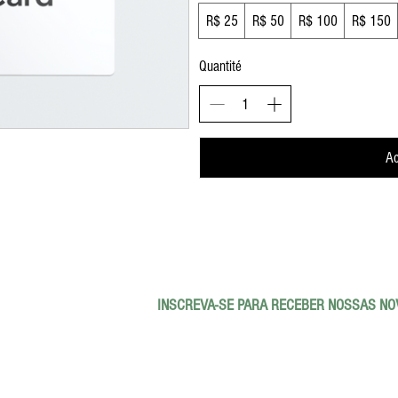
R$ 25
R$ 50
R$ 100
R$ 150
Quantité
Ac
INSCREVA-SE PARA RECEBER NOSSAS NO