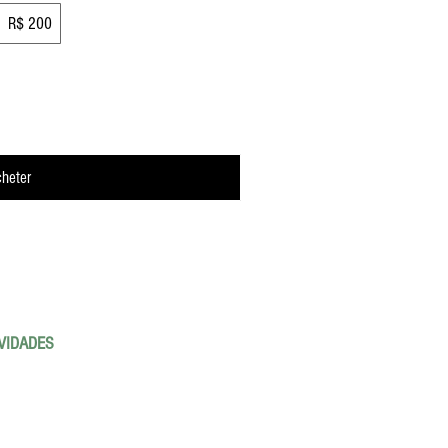
R$ 200
heter
VIDADES