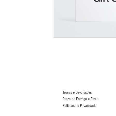
Trocas e Devoluções
Prazo de Entrega e Envio
Políticas de Privacidade