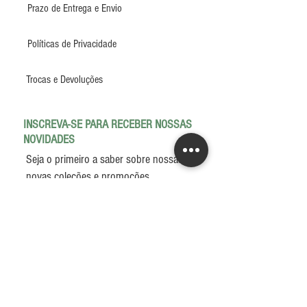
Prazo de Entrega e Envio
Políticas de Privacidade
Trocas e Devoluções
INSCREVA-SE PARA RECEBER NOSSAS
NOVIDADES
Seja o primeiro a saber sobre nossas
novas coleções e promoções
INSCREVER