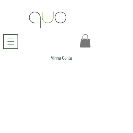
Minha Conta