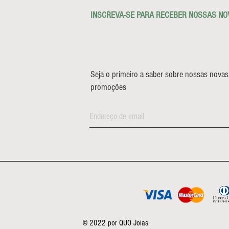
INSCREVA-SE PARA RECEBER NOSSAS NO
Seja o primeiro a saber sobre nossas novas
promoções
© 2022 por QUO Joias