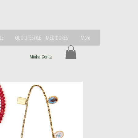
LE
QUO LIFESTYLE
MEDIDORES
More
Minha Conta