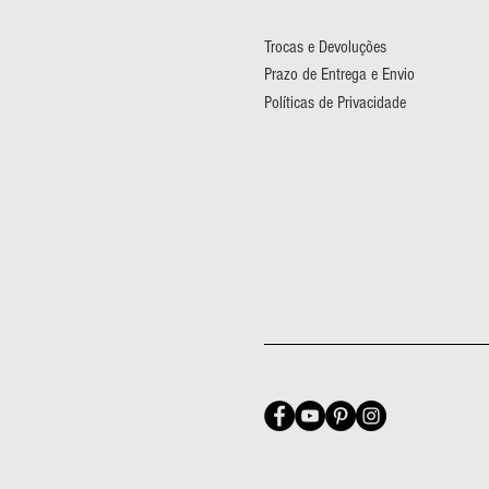
Trocas e Devoluções
Prazo de Entrega e Envio
Políticas de Privacidade