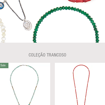
COLEÇÃO TRANCOSO
Sale