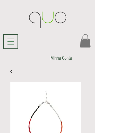
Minha Conta