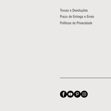
Trocas e Devoluções
Prazo de Entrega e Envio
Políticas de Privacidade