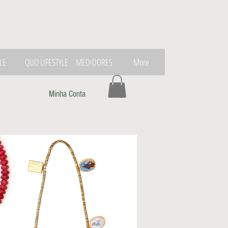
LE
QUO LIFESTYLE
MEDIDORES
More
Minha Conta