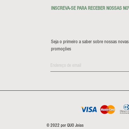
INSCREVA-SE PARA RECEBER NOSSAS NO
Seja o primeiro a saber sobre nossas novas
promoções
© 2022 por QUO Joias