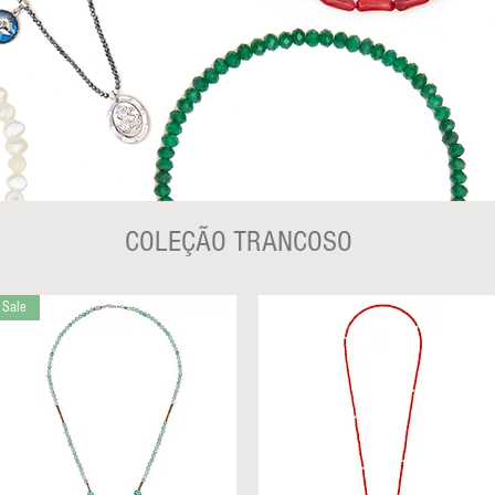
COLEÇÃO TRANCOSO
Sale