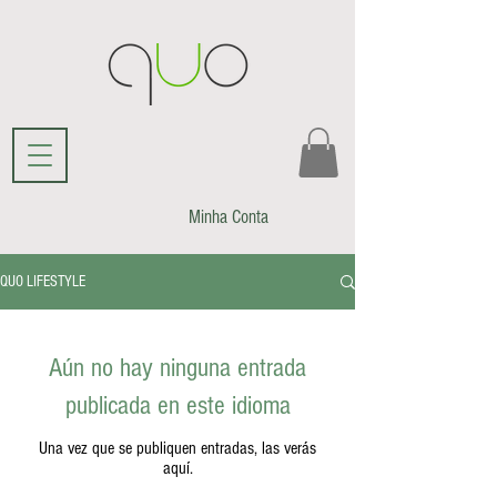
Minha Conta
QUO LIFESTYLE
Aún no hay ninguna entrada
publicada en este idioma
Una vez que se publiquen entradas, las verás
aquí.