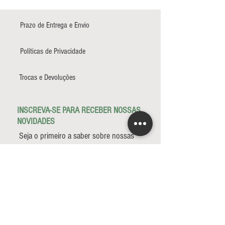
Prazo de Entrega e Envio
Políticas de Privacidade
Trocas e Devoluções
INSCREVA-SE PARA RECEBER NOSSAS
NOVIDADES
Seja o primeiro a saber sobre nossas
novas coleções e promoções
INSCREVER