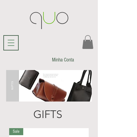
Minha Conta
GIFTS
Sale