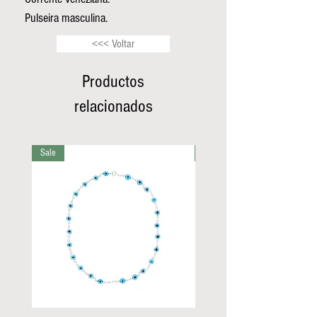
Pulseira masculina.
<<< Voltar
Productos
relacionados
Sale
Sale