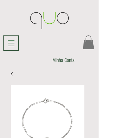
Minha Conta