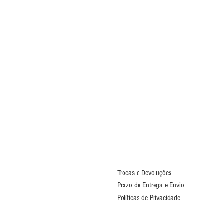
Trocas e Devoluções
Prazo de Entrega e Envio
Políticas de Privacidade