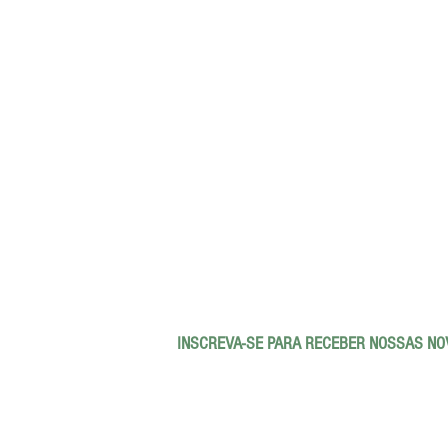
INSCREVA-SE PARA RECEBER NOSSAS NO