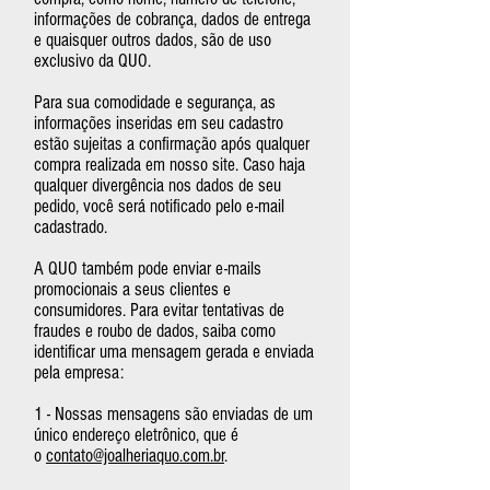
informações de cobrança, dados de entrega
e quaisquer outros dados, são de uso
exclusivo da QUO.
Para sua comodidade e segurança, as
informações inseridas em seu cadastro
estão sujeitas a confirmação após qualquer
compra realizada em nosso site. Caso haja
qualquer divergência nos dados de seu
pedido, você será notificado pelo e-mail
cadastrado.
A QUO também pode enviar e-mails
promocionais a seus clientes e
consumidores. Para evitar tentativas de
fraudes e roubo de dados, saiba como
identificar uma mensagem gerada e enviada
pela empresa:
1 - Nossas mensagens são enviadas de um
único endereço eletrônico, que é
o
contato@joalheriaquo.com.br
.