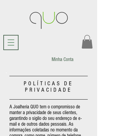
Minha Conta
POLÍTICAS DE
PRIVACIDADE
A Joalheria QUO tem o compromisso de
manter a privacidade de seus clientes,
garantindo o sigilo do seu endereço de e-
mail e de outros dados pessoais. As
informações coletadas no momento da
compra, como nome, número de telefone,