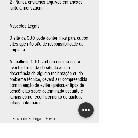
2 - Nunca enviamos arquivos em anexos
junto à mensagem.
Aspectos Legais
O site da QUO pode conter links para outros
sites que não são de responsabilidade da
empresa.
A Joalheria QUO também declara que a
eventual retirada do site do ar, em
decorrência de alguma reclamação ou de
problema técnico, deverá ser compreendida
com intenção de evitar quaisquer tipos de
pendências sobre determinado assunto e
jamais como reconhecimento de qualquer
infração da marca.
Prazo de Entrega e Envio
Políticas de Privacidade