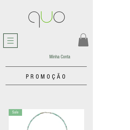
Minha Conta
PROMOÇÃO
Sale