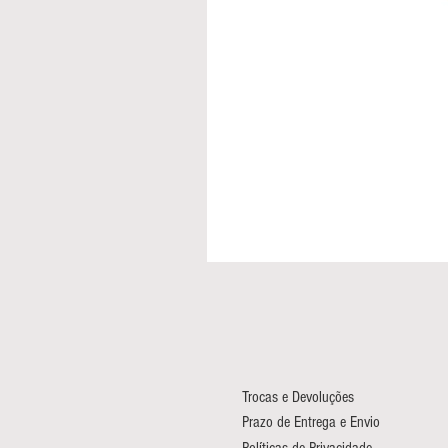
Trocas e Devoluções
Prazo de Entrega e Envio