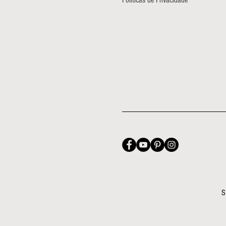
Políticas de Privacidade
S