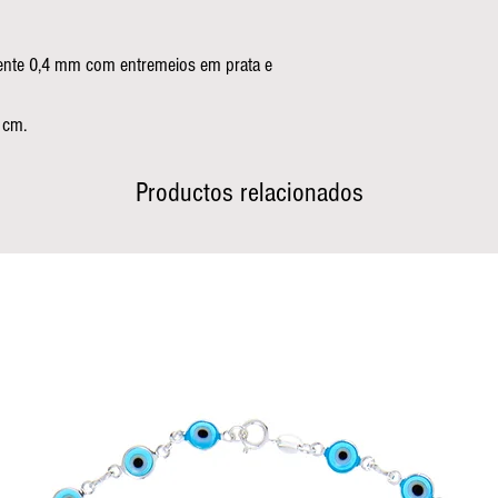
ente 0,4 mm com entremeios em prata e
 cm.
Productos relacionados