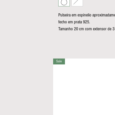
Pulseira em espinelio aproximadam
fecho em prata 925.
Tamanho 20 cm com extensor de 3
Sale