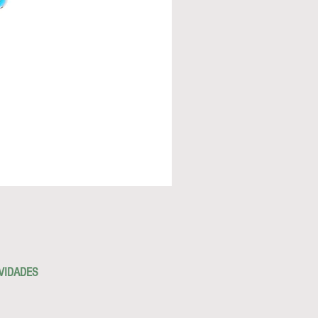
VIDADES