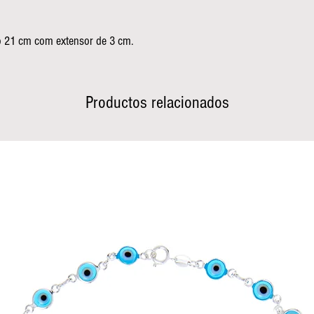
ho 21 cm com extensor de 3 cm.
Productos relacionados