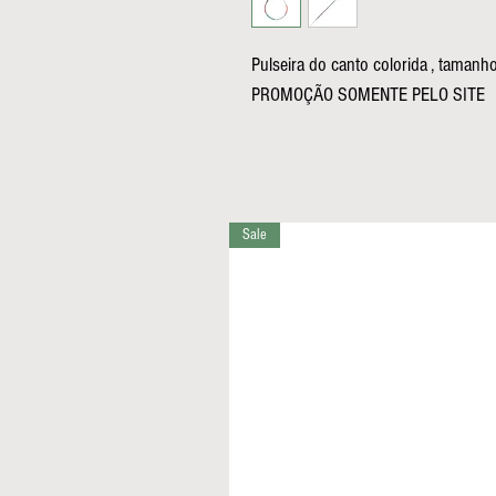
Pulseira do canto colorida , taman
PROMOÇÃO SOMENTE PELO SITE
Sale