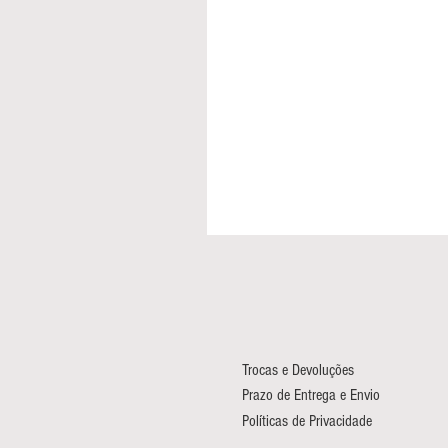
Trocas e Devoluções
Prazo de Entrega e Envio
Políticas de Privacidade