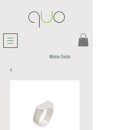
Minha Conta