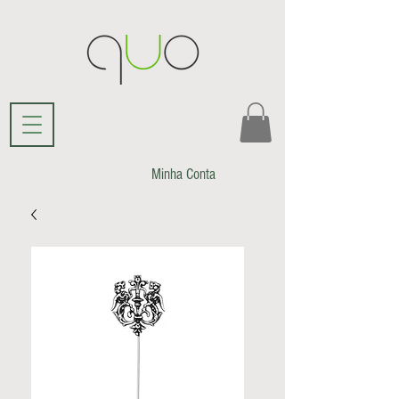
Minha Conta