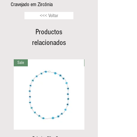
Cravejado em Zircônia
<<< Voltar
Productos
relacionados
Sale
Sale