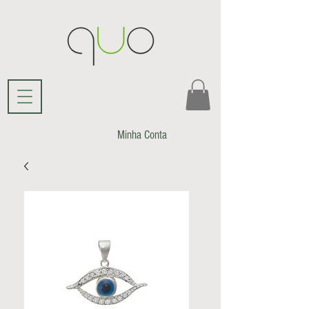
Minha Conta