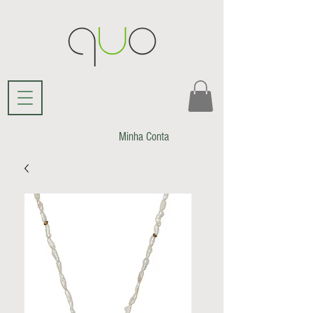
Minha Conta